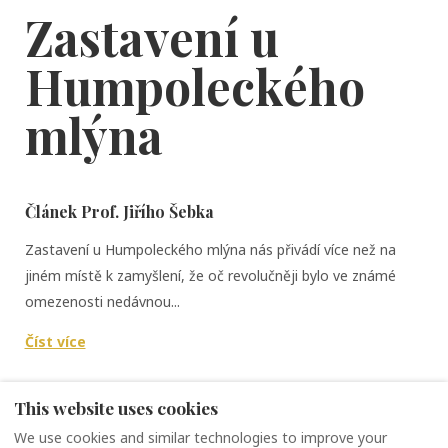
Zastavení u
Humpoleckého
mlýna
Článek Prof. Jiřího Šebka
Zastavení u Humpoleckého mlýna nás přivádí více než na
jiném místě k zamyšlení, že oč revolučněji bylo ve známé
omezenosti nedávnou...
Číst více
This website uses cookies
We use cookies and similar technologies to improve your